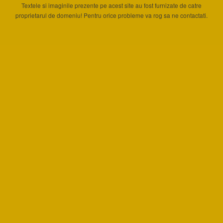
Textele si imaginile prezente pe acest site au fost furnizate de catre
proprietarul de domeniu! Pentru orice probleme va rog sa ne contactati.